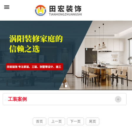
工装案例
首页
上一页
下一页
尾页