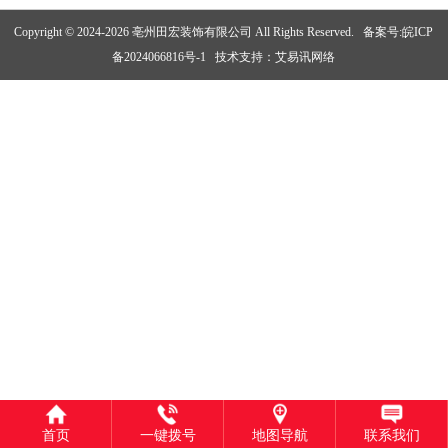
Copyright © 2024-2026 亳州田宏装饰有限公司 All Rights Reserved.
备案号:皖ICP
备2024066816号-1
技术支持：
艾易讯网络
首页
一键拨号
地图导航
联系我们