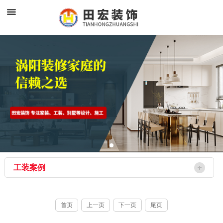
工装案例
首页
上一页
下一页
尾页