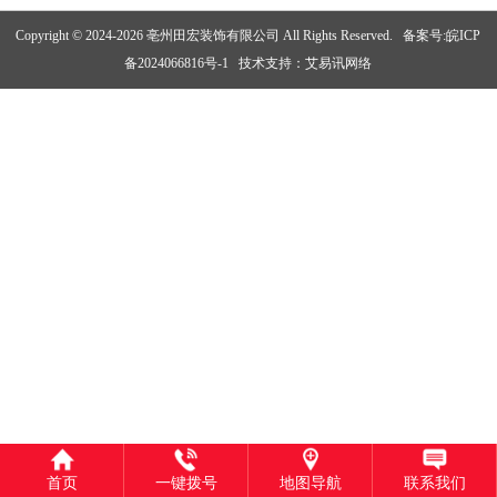
Copyright © 2024-2026 亳州田宏装饰有限公司 All Rights Reserved.
备案号:皖ICP
备2024066816号-1
技术支持：
艾易讯网络
首页
一键拨号
地图导航
联系我们