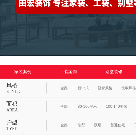
家装案例
工装案例
别墅装修
风格
|
全部
新中式
轻奢风格
北欧风格
STYLE
面积
|
全部
80-100平米
100-140平米
AREA
户型
|
全部
别墅
跃层
普通住宅
TYPE