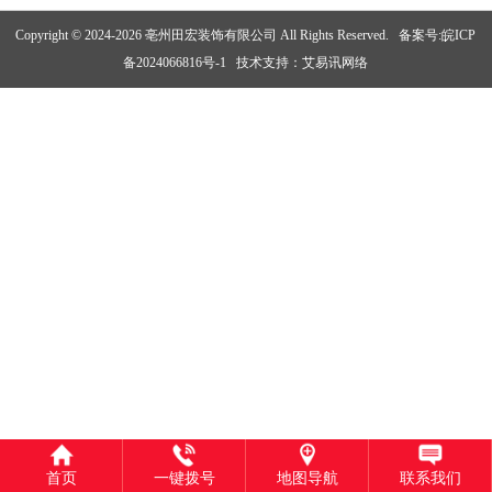
Copyright © 2024-2026 亳州田宏装饰有限公司 All Rights Reserved.
备案号:皖ICP
备2024066816号-1
技术支持：
艾易讯网络
首页
一键拨号
地图导航
联系我们