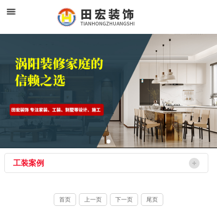
工装案例
首页
上一页
下一页
尾页