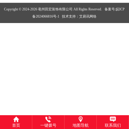
Copyright © 2024-2026 亳州田宏装饰有限公司 All Rights Reserved.
备案号:皖ICP
备2024066816号-1
技术支持：
艾易讯网络
首页
一键拨号
地图导航
联系我们