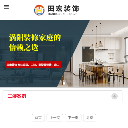
工装案例
首页
上一页
下一页
尾页