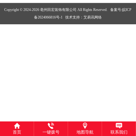
Copyright © 2024-2026 亳州田宏装饰有限公司 All Rights Reserved.
备案号:皖ICP
备2024066816号-1
技术支持：
艾易讯网络
首页
一键拨号
地图导航
联系我们