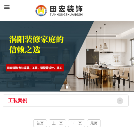
工装案例
首页
上一页
下一页
尾页