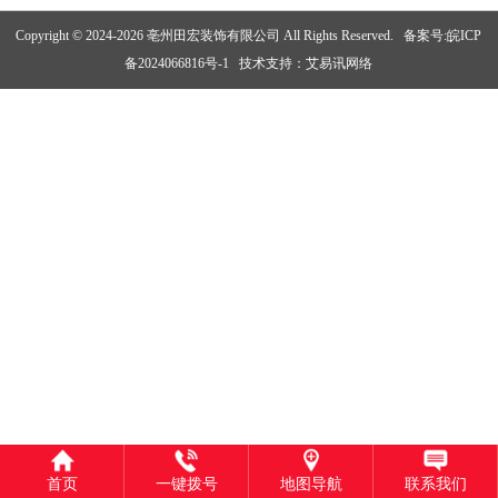
Copyright © 2024-2026 亳州田宏装饰有限公司 All Rights Reserved.
备案号:皖ICP
备2024066816号-1
技术支持：
艾易讯网络
首页
一键拨号
地图导航
联系我们