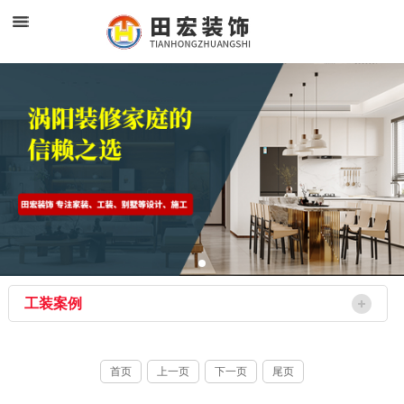
工装案例
首页
上一页
下一页
尾页