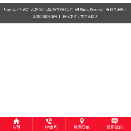
Copyright © 2024-2026 亳州田宏装饰有限公司 All Rights Reserved.
备案号:皖ICP
备2024066816号-1
技术支持：
艾易讯网络
首页
一键拨号
地图导航
联系我们