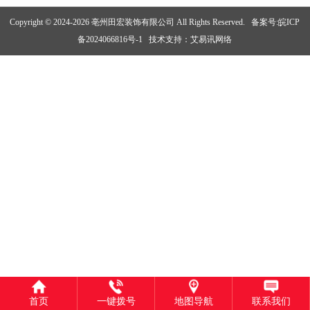
Copyright © 2024-2026 亳州田宏装饰有限公司 All Rights Reserved.
备案号:皖ICP
备2024066816号-1
技术支持：
艾易讯网络
首页
一键拨号
地图导航
联系我们