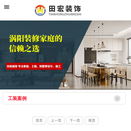
工装案例
首页
上一页
下一页
尾页